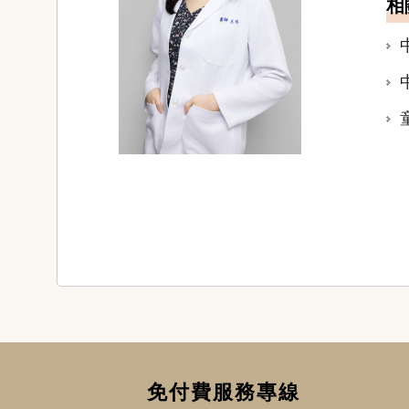
相
免付費服務專線