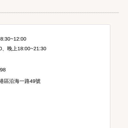
30~12:00
0、晚上18:00~21:30
398
港區沿海一路49號