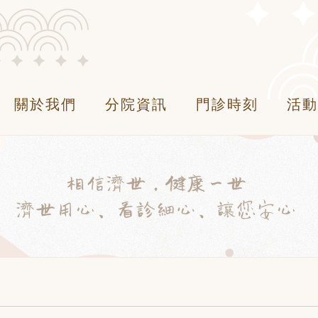
關於我們
分院資訊
門診時刻
活動