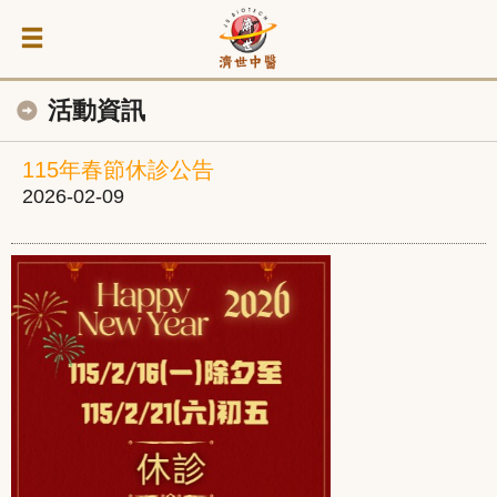
活動資訊
115年春節休診公告
2026-02-09